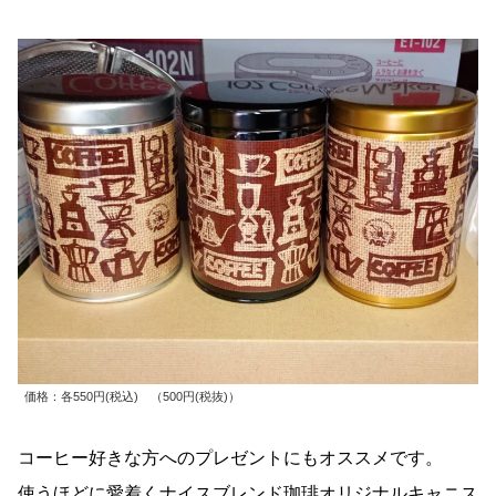
価格：各550円(税込) （500円(税抜)）
コーヒー好きな方へのプレゼントにもオススメです。
使うほどに愛着くナイスブレンド珈琲オリジナルキャニス