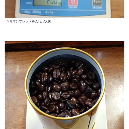
キリマンブレンドを入れた状態