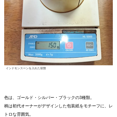
インドモンスーンを入れた状態
色は、ゴールド・シルバー・ブラックの3種類。
柄は初代オーナーがデザインした包装紙をモチーフに、レ
トロな雰囲気。