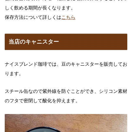
しく飲める期間が長くなります。
保存方法について詳しくは
こちら
当店のキャニスター
ナイスブレンド珈琲では、豆のキャニスターを販売してお
ります。
スチール缶なので紫外線を防ぐことができ、シリコン素材
のフタで密閉して酸化を抑えます。