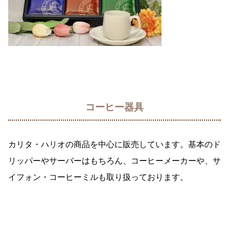
コーヒー器具
カリタ・ハリオの商品を中心に販売しています。基本のド
リッパーやサーバーはもちろん、コーヒーメーカーや、サ
イフォン・コーヒーミルも取り扱っております。