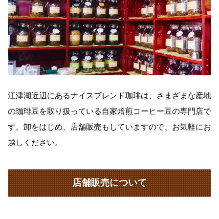
江津湖近辺にあるナイスブレンド珈琲は、さまざまな産地
の珈琲豆を取り扱っている自家焙煎コーヒー豆の専門店で
す。卸をはじめ、店舗販売もしていますので、お気軽にお
越しください。
店舗販売について