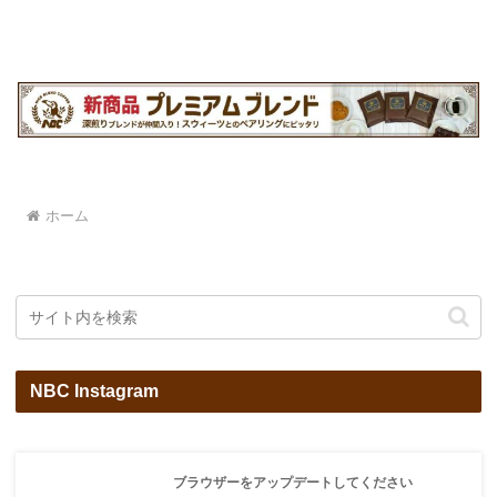
ホーム
NBC Instagram
ブラウザーをアップデートしてください