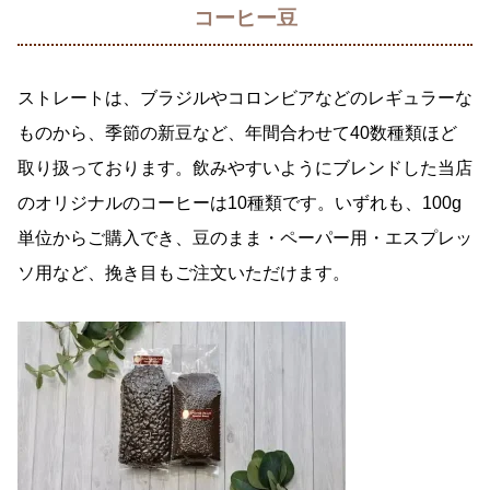
コーヒー豆
ストレートは、ブラジルやコロンビアなどのレギュラーな
ものから、季節の新豆など、年間合わせて40数種類ほど
取り扱っております。
飲みやすいようにブレンドした当店
のオリジナルのコーヒーは10種類です。いずれも、100g
単位からご購入でき、豆のまま・ペーパー用・エスプレッ
ソ用など、挽き目もご注文いただけます。