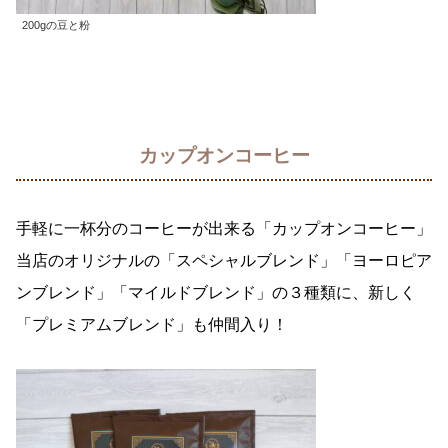
200gの豆と粉
カップオンコーヒー
手軽に一杯分のコーヒーが出来る「カップオンコーヒー」
当店のオリジナルの「スペシャルブレンド」「ヨーロピア
ンブレンド」「マイルドブレンド」の３種類に、新しく
「プレミアムブレンド」も仲間入り
！