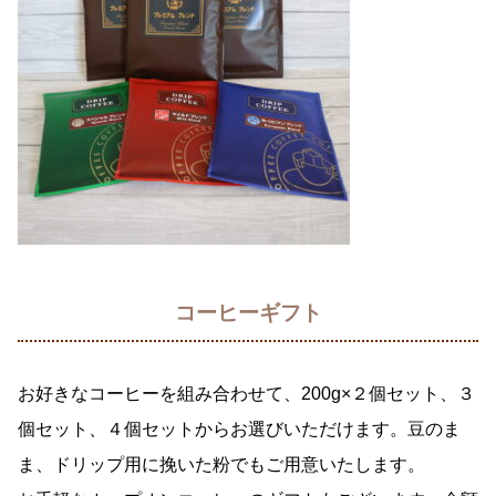
コーヒーギフト
お好きなコーヒーを組み合わせて、200g×２個セット、３
個セット、４個セットからお選びいただけます。豆のま
ま、ドリップ用に挽いた粉でもご用意いたします。