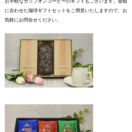
お手軽なカップオンコーヒーのギフトもございます。金額
に合わせた珈琲ギフトセットをご用意いたしますので、お
気軽にお問合せください。