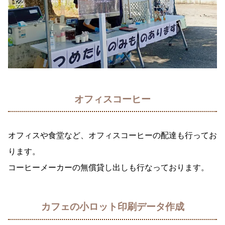
オフィスコーヒー
オフィスや食堂など、オフィスコーヒーの配達も行ってお
ります。
コーヒーメーカーの無償貸し出しも行なっております。
カフェの小ロット印刷データ作成