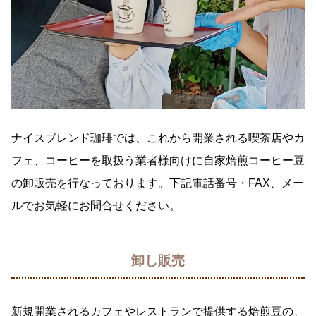
ナイスブレンド珈琲では、これから開業される喫茶店やカ
フェ、コーヒーを取扱う業者様向けに自家焙煎コーヒー豆
の卸販売を行なっております。下記電話番号・FAX、メー
ルでお気軽にお問合せください。
卸し販売
新規開業されるカフェやレストランで提供する焙煎豆の、