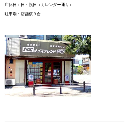
店休日：日・祝日（カレンダー通り）
駐車場：店舗横３台