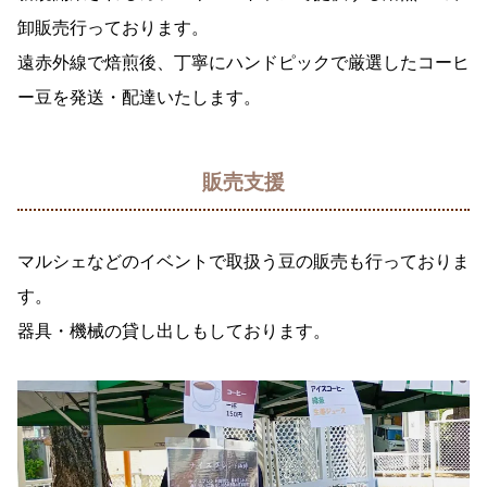
卸販売行っております。
遠赤外線で焙煎後、丁寧にハンドピックで厳選したコーヒ
ー豆を発送・配達いたします。
販売支援
マルシェなどのイベントで取扱う豆の販売も行っておりま
す。
器具・機械の貸し出しもしております。