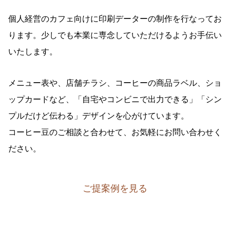
個人経営のカフェ向けに印刷データーの制作を行なってお
ります。少しでも本業に専念していただけるようお手伝い
いたします。
メニュー表や、店舗チラシ、コーヒーの商品ラベル、ショ
ップカードなど、「自宅やコンビニで出力できる」「シン
プルだけど伝わる」デザインを心がけています。
コーヒー豆のご相談と合わせて、お気軽にお問い合わせく
ださい。
ご提案例を見る