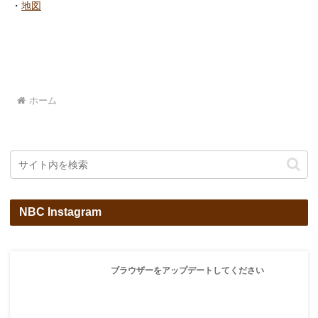
・
地図
ホーム
NBC Instagram
ブラウザーをアップデートしてください