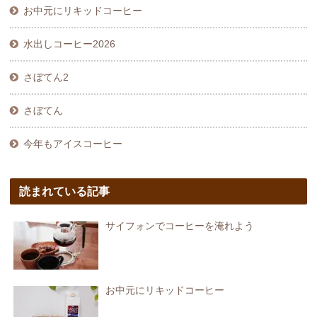
お中元にリキッドコーヒー
水出しコーヒー2026
さぼてん2
さぼてん
今年もアイスコーヒー
読まれている記事
サイフォンでコーヒーを淹れよう
お中元にリキッドコーヒー