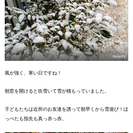
beauty
風が強く、寒い日ですね！
朝窓を開けると吹雪いて雪が積もっていました。
子どもたちは近所のお友達を誘って朝早くから雪遊び！ほ
っぺたも指先も真っ赤っ赤。