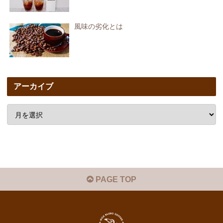
風味の劣化とは
アーカイブ
PAGE TOP