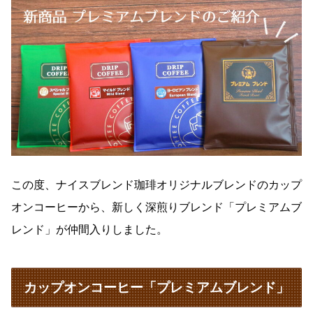
この度、ナイスブレンド珈琲オリジナルブレンドのカップ
オンコーヒーから、新しく深煎りブレンド「プレミアムブ
レンド」が仲間入りしました。
カップオンコーヒー「プレミアムブレンド」