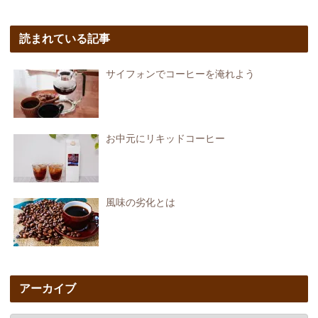
読まれている記事
サイフォンでコーヒーを淹れよう
お中元にリキッドコーヒー
風味の劣化とは
アーカイブ