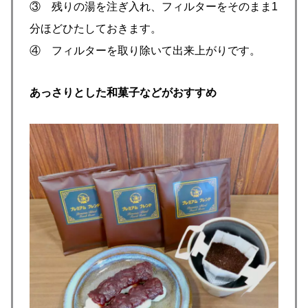
③ 残りの湯を注ぎ入れ、フィルターをそのまま1
分ほどひたしておきます。
④ フィルターを取り除いて出来上がりです。
あっさりとした和菓子などがおすすめ