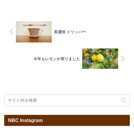
美濃焼 ドリッパー
今年もレモンが実りました
NBC Instagram