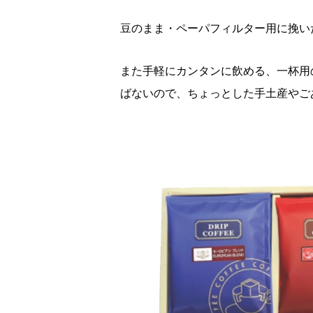
豆のまま・ペーパフィルター用に挽い
また手軽にカンタンに飲める、一杯用
ばないので、ちょっとした手土産やご