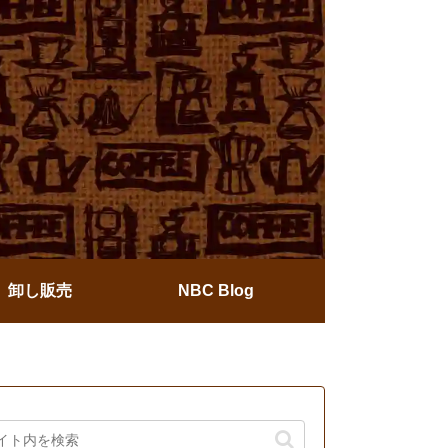
卸し販売
NBC Blog