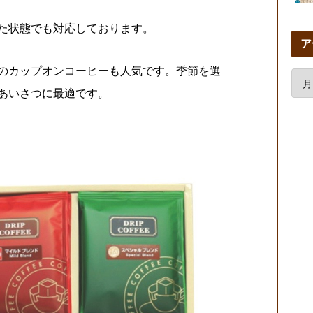
た状態でも対応しております。
ア
のカップオンコーヒーも人気です。季節を選
あいさつに最適です。