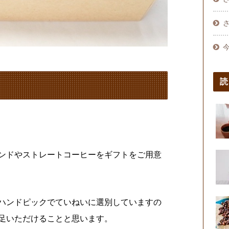
読
ンドやストレートコーヒーをギフトをご用意
ハンドピックでていねいに選別していますの
足いただけることと思います。