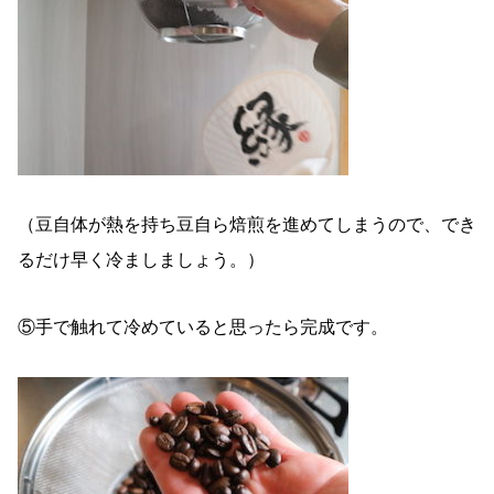
（豆自体が熱を持ち豆自ら焙煎を進めてしまうので、でき
るだけ早く冷ましましょう。）
⑤手で触れて冷めていると思ったら完成です。