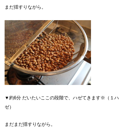
まだ揺すりながら。
▼約6分 だいたいここの段階で、ハゼてきます※（１ハ
ゼ）
まだまだ揺すりながら。