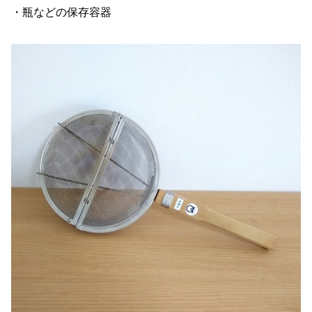
・瓶などの保存容器