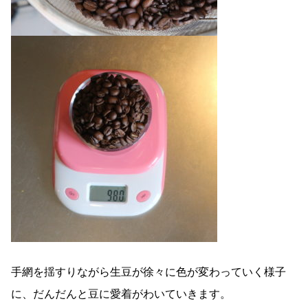
手網を揺すりながら生豆が徐々に色が変わっていく様子
に、だんだんと豆に愛着がわいていきます。