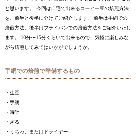
と思います。 今回は自宅で出来るコーヒー豆の焙煎方法
を、前半と後半に分けてご紹介します。 前半は手網での
焙煎方法、後半はフライパンでの焙煎方法をご紹介いたし
ます。 10分〜15分くらいで出来るので、気軽に楽しみな
がら焙煎してみてはいかがでしょうか。
手網での焙煎で準備するもの
・生豆
・手網
・時計
・ざる
・うちわ、またはドライヤー