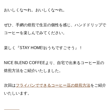
おいしくな〜れ。おいしくな〜れ。
ぜひ、手網の焙煎で生豆の個性を感じ、ハンドドリップで
コーヒーを楽しんでみてください。
楽しく『STAY HOME!おうちですごそう』！
NICE BLEND COFFEEより、自宅で出来るコーヒー豆の
焙煎方法をご紹介いたしました。
次回は
フライパンでできるコーヒー豆の焙煎方法
をご紹介
いたしいます。