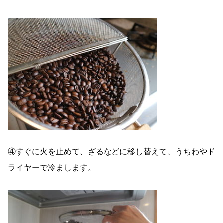
④すぐに火を止めて、ざるなどに移し替えて、うちわやド
ライヤーで冷まします。