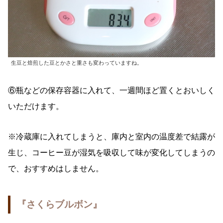
生豆と焙煎した豆とかさと重さも変わっていますね。
⑥瓶などの保存容器に入れて、一週間ほど置くとおいしく
いただけます。
※冷蔵庫に入れてしまうと、庫内と室内の温度差で結露が
生じ、コーヒー豆が湿気を吸収して味が変化してしまうの
で、おすすめはしません。
『さくらブルボン』