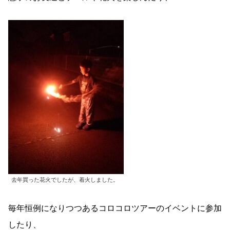
去年買った花火でしたが、着火しました。
毎年恒例になりつつあるコロコロツアーのイベントに参加
したり、