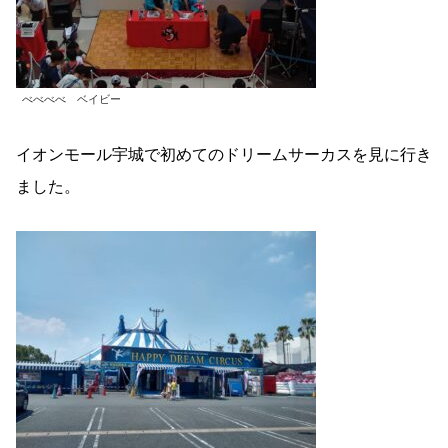
べべべべ ベイビー
イオンモール宇城で初めてのドリームサーカスを見に行き
ました。