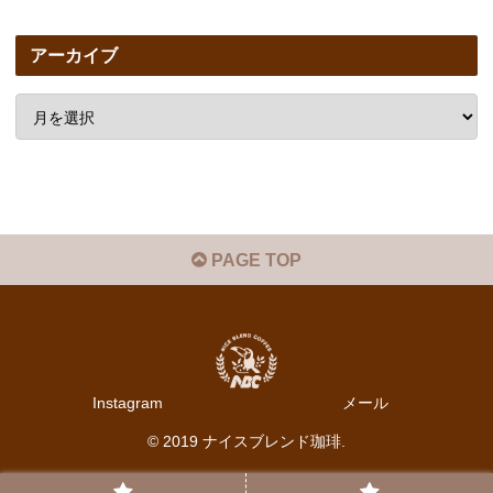
アーカイブ
PAGE TOP
Instagram
メール
© 2019 ナイスブレンド珈琲.