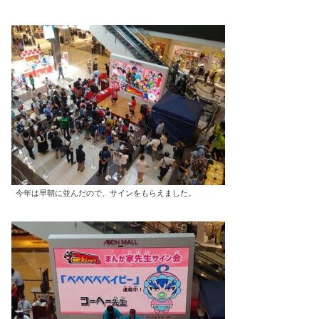
今年は早朝に並んだので、サインをもらえました。