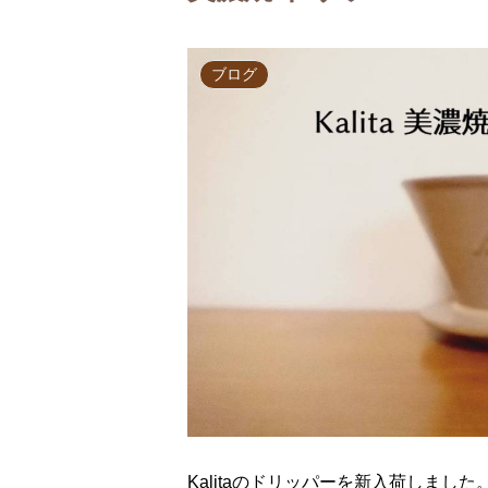
ブログ
Kalitaのドリッパーを新入荷しました