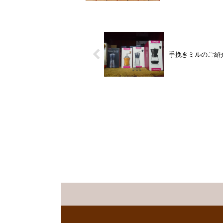
手挽きミルのご紹