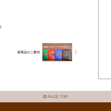
介
新商品のご案内
PAGE TOP