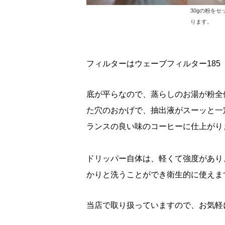
30gの粉を
ります。
フィルターはウェーブフィルター185
底が平らなので、蒸らしのお湯が粉全
た穴のおかげで、抽出液がスーッと一
ランスの良い味のコーヒーに仕上がり
ドリッパー自体は、軽くて強度があり
かりと洗うことができ衛生的に使えま
当店で取り扱っていますので、お気軽