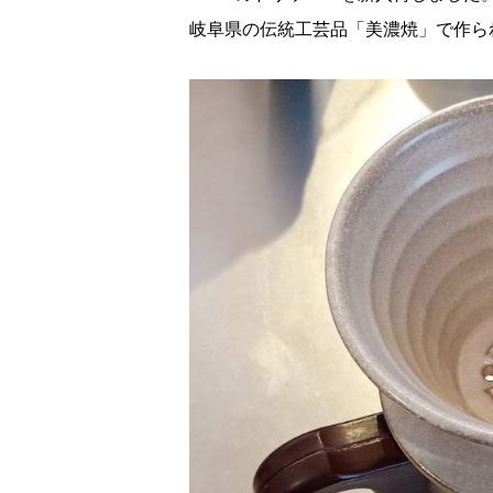
岐阜県の伝統工芸品「美濃焼」で作ら