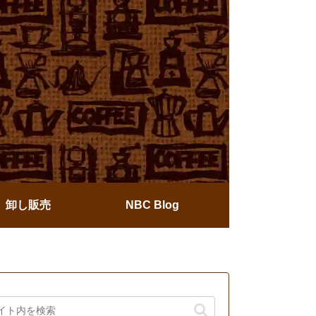
卸し販売
NBC Blog