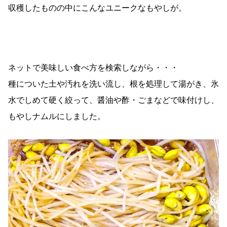
収穫したものの中にこんなユニークなもやしが。
ネットで美味しい食べ方を検索しながら・・・
種についた土や汚れを洗い流し、根を処理して湯がき、氷
水でしめて硬く絞って、醤油や酢・ごまなどで味付けし、
もやしナムルにしました。