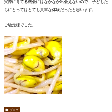
実際に育てる機会にはなかなか出会えないので、子どもた
ちにとってはとても貴重な体験だったと思います。
ご馳走様でした。
ブログ