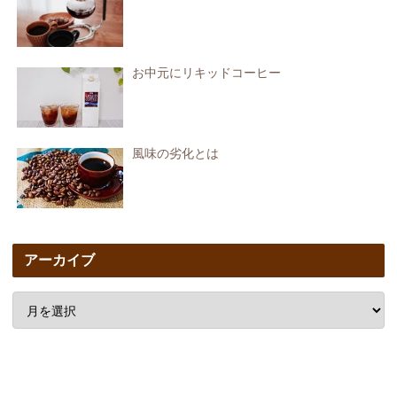
お中元にリキッドコーヒー
風味の劣化とは
アーカイブ